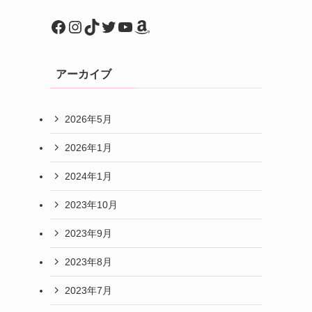
Facebook
Instagram
TikTok
Twitter
YouTube
Amazon
アーカイブ
2026年5月
2026年1月
2024年1月
2023年10月
2023年9月
2023年8月
2023年7月