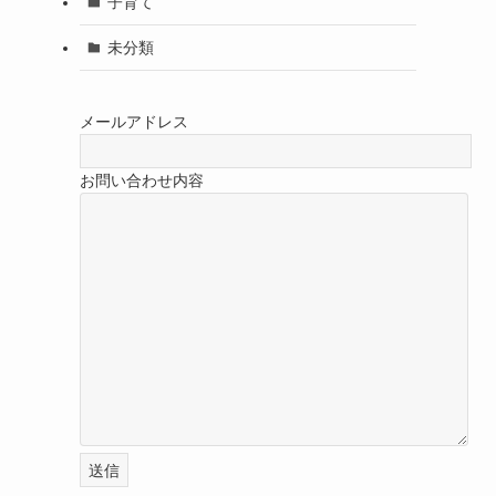
子育て
未分類
メールアドレス
お問い合わせ内容