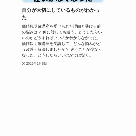
自分が大切にしているものがわかっ
た
価値観明確講座を受けられた理由と受ける前
の悩みは？ 何に対しても迷う。どうしたらい
いのかどうすればいいのかわからなかった。
価値観明確講座を受講して、どんな悩みがど
う改善・解決しましたか？ 迷うことが少なく
なった。どうしたらいいのかではなく...
2026年1月8日