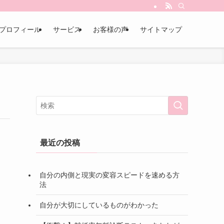
プロフィール
サービス
お客様の声
サイトマップ
最近の投稿
自分の内側と現実の変容スピードを速める方
法
自分が大切にしているものがわかった