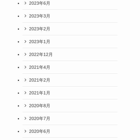
2023年6月
2023年3月
2023年2月
2023年1月
2022年12月
2021年4月
2021年2月
2021年1月
2020年8月
2020年7月
2020年6月