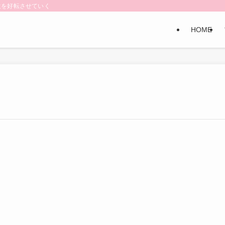
生を好転させていく
HOME