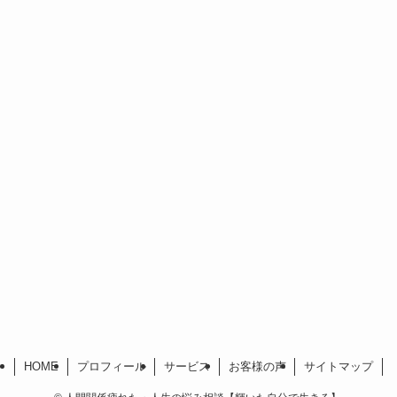
HOME
プロフィール
サービス
お客様の声
サイトマップ