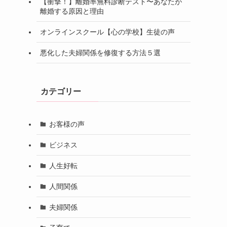
【衝撃！】離婚率無料診断テスト〜あなたが
離婚する原因と理由
オンラインスクール【心の学校】生徒の声
悪化した夫婦関係を修復する方法５選
カテゴリー
お客様の声
ビジネス
人生好転
人間関係
夫婦関係