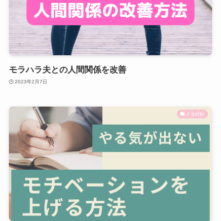
モラハラ夫との人間関係を改善
2023年2月7日
人生好転