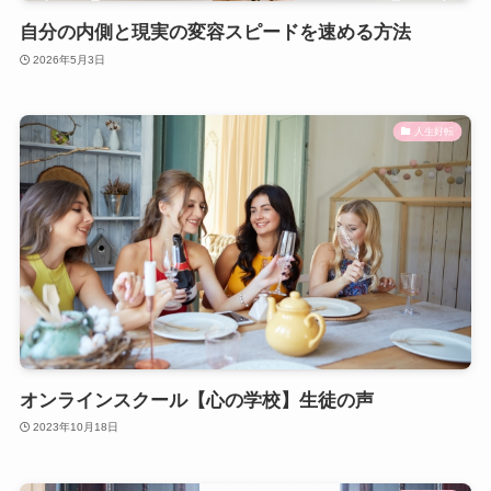
自分の内側と現実の変容スピードを速める方法
2026年5月3日
人生好転
オンラインスクール【心の学校】生徒の声
2023年10月18日