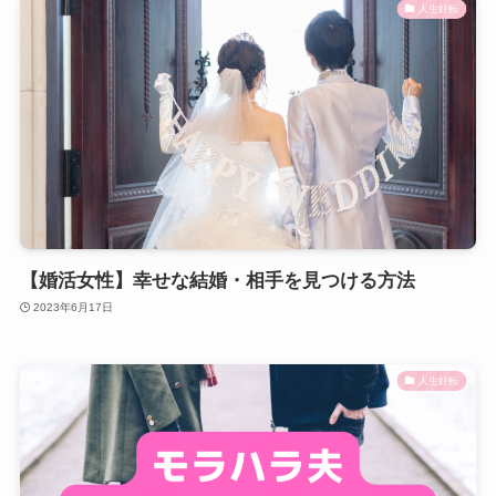
人生好転
【婚活女性】幸せな結婚・相手を見つける方法
2023年6月17日
人生好転