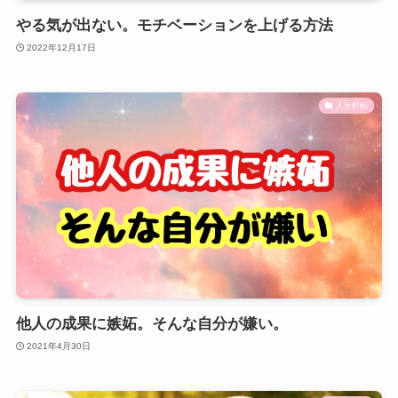
やる気が出ない。モチベーションを上げる方法
2022年12月17日
人生好転
他人の成果に嫉妬。そんな自分が嫌い。
2021年4月30日