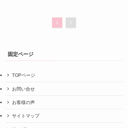
1
2
固定ページ
TOPページ
お問い合せ
お客様の声
サイトマップ