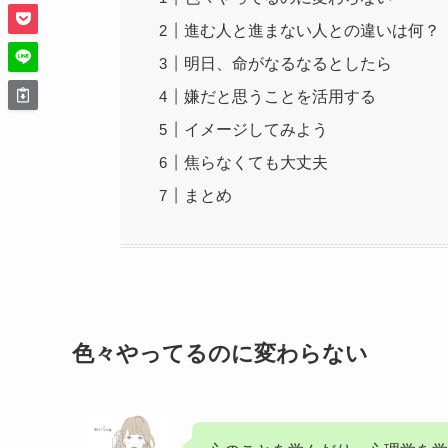
進む人と進まない人との違いは何？
明日、命がなるなるとしたら
嫌だと思うことを活用する
イメージしてみよう
焦らなくても大丈夫
まとめ
色々やってるのに変わらない