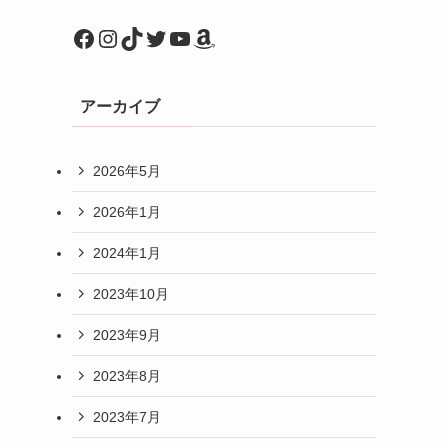
Facebook
Instagram
TikTok
Twitter
YouTube
Amazon
アーカイブ
2026年5月
2026年1月
2024年1月
2023年10月
2023年9月
2023年8月
2023年7月