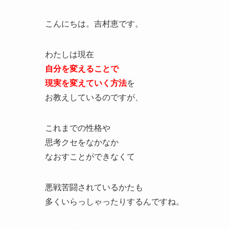
こんにちは。吉村恵です。
わたしは現在
自分を変えることで
現実を変えていく方法
を
お教えしているのですが、
これまでの性格や
思考クセをなかなか
なおすことができなくて
悪戦苦闘されているかたも
多くいらっしゃったりするんですね。