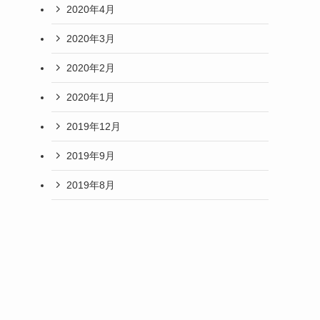
2020年4月
2020年3月
2020年2月
2020年1月
2019年12月
2019年9月
2019年8月