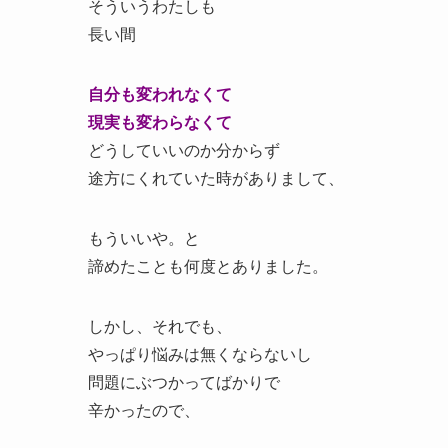
そういうわたしも
長い間
自分も変われなくて
現実も変わらなくて
どうしていいのか分からず
途方にくれていた時がありまして、
もういいや。と
諦めたことも何度とありました。
しかし、それでも、
やっぱり悩みは無くならないし
問題にぶつかってばかりで
辛かったので、