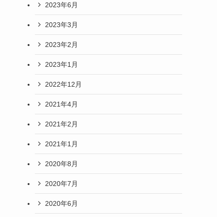
2023年6月
2023年3月
2023年2月
2023年1月
2022年12月
2021年4月
2021年2月
2021年1月
2020年8月
2020年7月
2020年6月