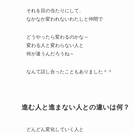
それを目の当たりにして、
なかなか変われないわたしと仲間で
どうやったら変わるのかな～
変わる人と変わらない人と
何が違うんだろうね～
なんて話し合ったこともありました＾＾
進む人と進まない人との違いは何？
どんどん変化していく人と