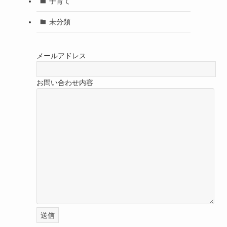
子育て
未分類
メールアドレス
お問い合わせ内容