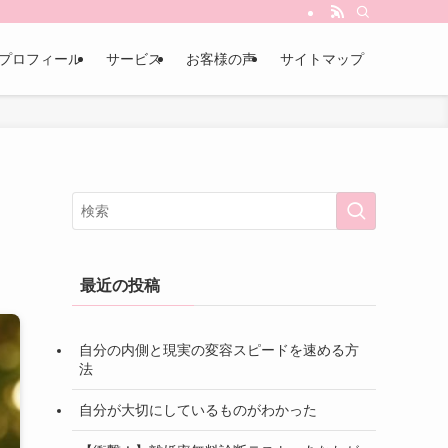
プロフィール
サービス
お客様の声
サイトマップ
最近の投稿
自分の内側と現実の変容スピードを速める方
法
自分が大切にしているものがわかった