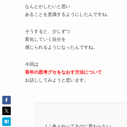
なんとかしたいと思い
あることを意識するようにしたんですね。
そうすると、少しずつ
変化していく自分を
感じられるようになったんですね。
今回は
長年の思考グセをなおす方法について
お話ししてみようと思います。
色々やってるのに変わらない