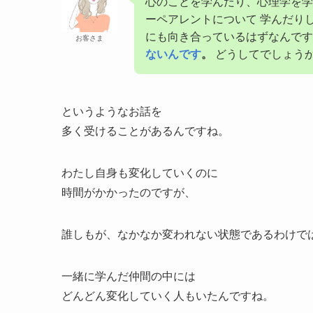
心のことを学んだり、心理学を学
ーペアレントについて 学んだりし
にも向き合っているはずなんで
お客さま
ないんです
。
どうしてでしょう
というようなお話を
多く受けることがあるんですね。
わたし自身も変化していくのに
時間がかかったのですが、
誰しもが、なかなか変われない状態であるわけで
一緒に学んだ仲間の中には
どんどん変化していく人もいたんですね。