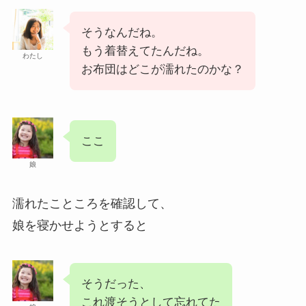
そうなんだね。
もう着替えてたんだね。
わたし
お布団はどこが濡れたのかな？
ここ
娘
濡れたこところを確認して、
娘を寝かせようとすると
そうだった、
これ渡そうとして忘れてた