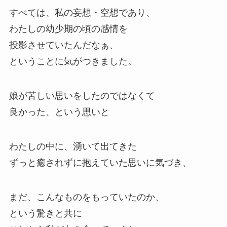
すべては、私の妄想・空想であり、
わたしの幼少期の頃の感情を
投影させていたんだなぁ、
ということに気がつきました。
娘が苦しい思いをしたのではなくて
良かった、という思いと
わたしの中に、湧いて出てきた
ずっと癒されずに抱えていた思いに気づき、
まだ、こんなものをもっていたのか、
という驚きと共に