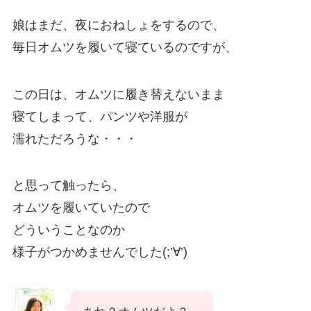
娘はまだ、夜におねしょをするので、
毎日オムツを履いて寝ているのですが、
この日は、オムツに履き替えないまま
寝てしまって、パンツや洋服が
濡れただろうな・・・
と思って触ったら、
オムツを履いていたので
どういうことなのか
様子がつかめませんでした(;’∀’)