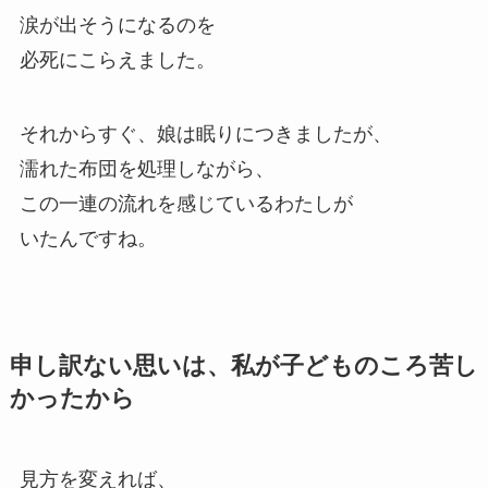
涙が出そうになるのを
必死にこらえました。
それからすぐ、娘は眠りにつきましたが、
濡れた布団を処理しながら、
この一連の流れを感じているわたしが
いたんですね。
申し訳ない思いは、私が子どものころ苦し
かったから
見方を変えれば、