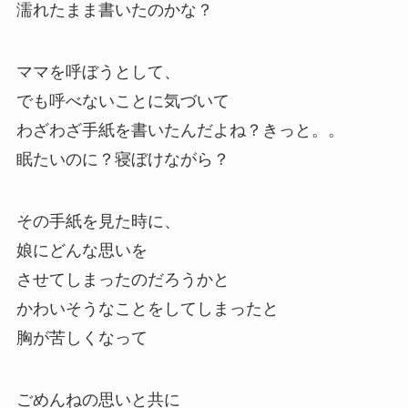
濡れたまま書いたのかな？
ママを呼ぼうとして、
でも呼べないことに気づいて
わざわざ手紙を書いたんだよね？きっと。。
眠たいのに？寝ぼけながら？
その手紙を見た時に、
娘にどんな思いを
させてしまったのだろうかと
かわいそうなことをしてしまったと
胸が苦しくなって
ごめんねの思いと共に