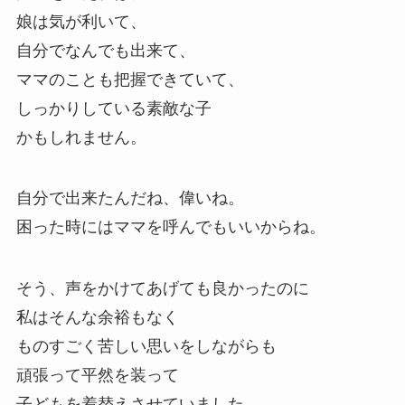
娘は気が利いて、
自分でなんでも出来て、
ママのことも把握できていて、
しっかりしている素敵な子
かもしれません。
自分で出来たんだね、偉いね。
困った時にはママを呼んでもいいからね。
そう、声をかけてあげても良かったのに
私はそんな余裕もなく
ものすごく苦しい思いをしながらも
頑張って平然を装って
子どもを着替えさせていました。