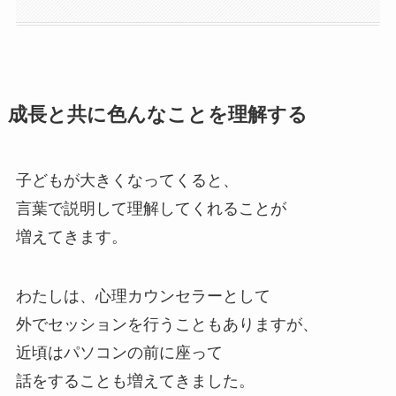
成長と共に色んなことを理解する
子どもが大きくなってくると、
言葉で説明して理解してくれることが
増えてきます。
わたしは、心理カウンセラーとして
外でセッションを行うこともありますが、
近頃はパソコンの前に座って
話をすることも増えてきました。