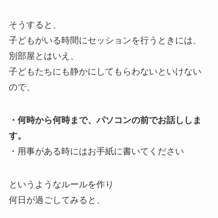
そうすると、
子どもがいる時間にセッションを行うときには、
別部屋とはいえ、
子どもたちにも静かにしてもらわないといけない
ので、
・何時から何時まで、パソコンの前でお話ししま
す。
・用事がある時にはお手紙に書いてください
というようなルールを作り
何日が過ごしてみると、