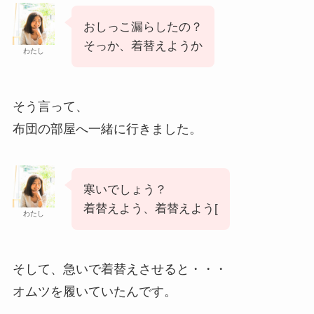
おしっこ漏らしたの？
そっか、着替えようか
わたし
そう言って、
布団の部屋へ一緒に行きました。
寒いでしょう？
着替えよう、着替えよう[
わたし
そして、急いで着替えさせると・・・
オムツを履いていたんです。