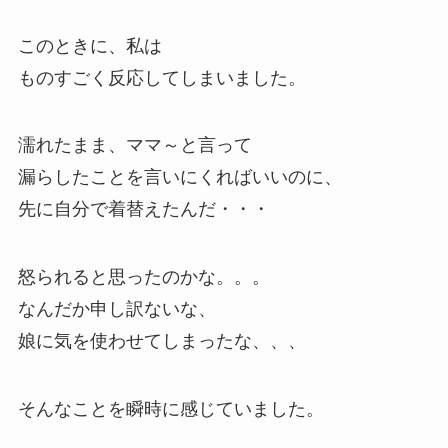
このときに、
私は
ものすごく反応してしまいました。
濡れたまま、ママ～と言って
漏らしたことを言いにくればいいのに、
先に自分で着替えたんだ・・・
怒られると思ったのかな。。。
なんだか申し訳ないな、
娘に気を使わせてしまったな、、、
そんなことを瞬時に感じていました。