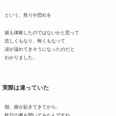
という、
焦りや恐れ
を
娘も体験したのではないかと思って
悲しくもなり、怖くもなって
涙が溢れてきそうになったのだと
わかりました。
実際は違っていた
朝、娘が起きてきてから、
昨日の事を聞いてみたんですね。