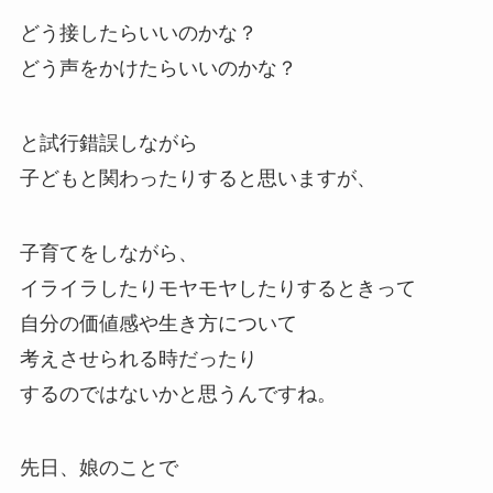
どう接したらいいのかな？
どう声をかけたらいいのかな？
と試行錯誤しながら
子どもと関わったりすると思いますが、
子育てをしながら、
イライラしたりモヤモヤしたりするときって
自分の価値感や生き方について
考えさせられる時だったり
するのではないかと思うんですね。
先日、娘のことで