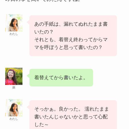
あの手紙は、漏れてぬれたまま書
いたの？
わたし
それとも、着替え終わってからマ
マを呼ぼうと思って書いたの？
着替えてから書いたよ。
娘
そっかぁ。良かった。 濡れたまま
書いたんじゃないかと思って心配
わたし
した～