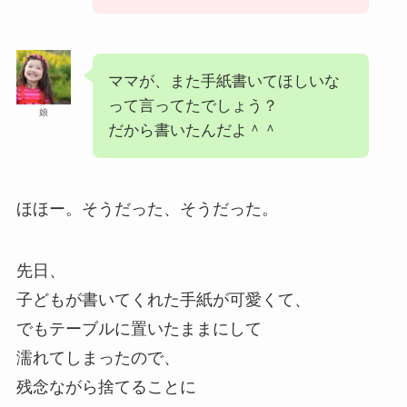
ママが、また手紙書いてほしいな
って言ってたでしょう？
娘
だから書いたんだよ＾＾
ほほー。そうだった、そうだった。
先日、
子どもが書いてくれた手紙が可愛くて、
でもテーブルに置いたままにして
濡れてしまったので、
残念ながら捨てることに