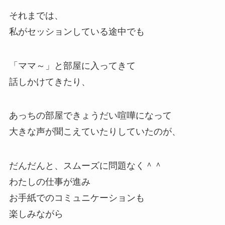
それまでは、
私がセッションしている途中でも
「ママ～」と部屋に入ってきて
話しかけてきたり、
あっちの部屋できょうだい喧嘩になって
大きな声が聞こえていたりしていたのが、
だんだんと、スムーズに問題なく＾＾
わたしの仕事が進み
お手紙でのコミュニケーションも
楽しみながら