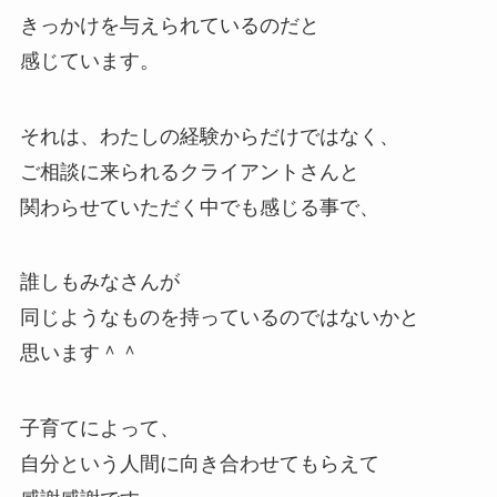
きっかけ
を与えられているのだと
感じています。
それは、わたしの経験からだけではなく、
ご相談に来られるクライアントさんと
関わらせていただく中でも感じる事で、
誰しもみなさんが
同じようなものを持っているのではないかと
思います＾＾
子育てによって、
自分という人間に向き合わせてもらえて