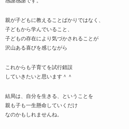
感謝感謝です。
親が子どもに教えることばかりではなく、
子どもから学んでいること、
子どもの存在により気づかされることが
沢山ある喜びを感じながら
これからも子育てを試行錯誤
していきたいと思います＾＾
結局は、
自分を生きる、ということを
親も子も一生懸命していくだけ
なのかもしれませんね。