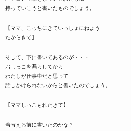
持っていこうと書いたものでしょう。
【ママ、こっちにきていっしょにねよう
だからきて】
そして、下に書いてあるのが・・・
おしっこを漏らしてから
わたしが仕事中だと思って
話しかけられないからと書いたのでしょう。
【ママしっこもれたきて】
着替える前に書いたのかな？