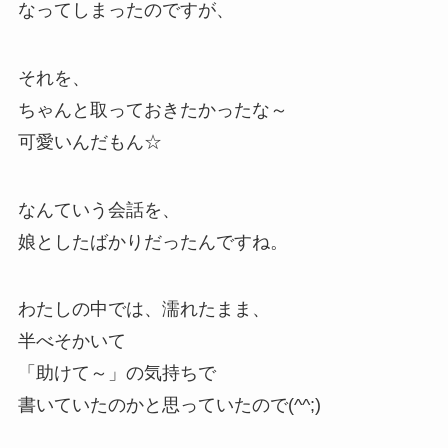
なってしまったのですが、
それを、
ちゃんと取っておきたかったな～
可愛いんだもん☆
なんていう会話を、
娘としたばかりだったんですね。
わたしの中では、濡れたまま、
半べそかいて
「助けて～」の気持ちで
書いていたのかと思っていたので(^^;)