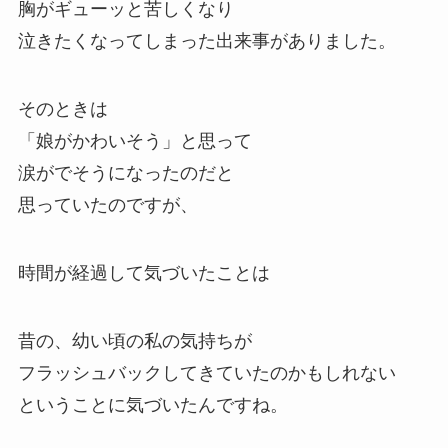
胸がギューッと苦しくなり
泣きたくなってしまった出来事がありました。
そのときは
「娘がかわいそう」と思って
涙がでそうになったのだと
思っていたのですが、
時間が経過して気づいたことは
昔の、幼い頃の私の気持ちが
フラッシュバックしてきていたのかもしれない
ということに気づいたんですね。