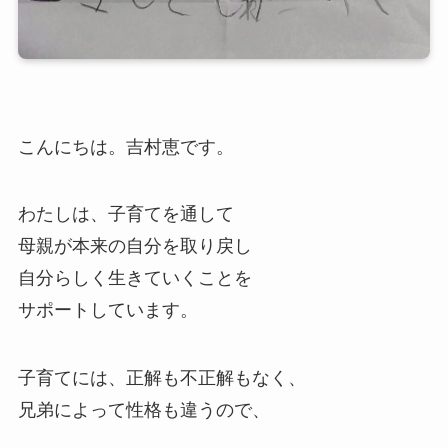
こんにちは。吉村恵です。
わたしは、子育てを通して
母親が本来の自分を取り戻し
自分らしく生きていくこと
を
サポートしています。
子育てには、正解も不正解もなく、
兄弟によって性格も違うので、