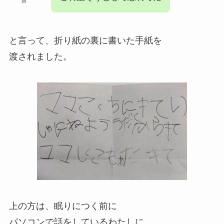
娘
と言って、折り紙の裏に書いた手紙を
渡されました。
上の方は、眠りにつく前に
パソコンで話をしているわたしに