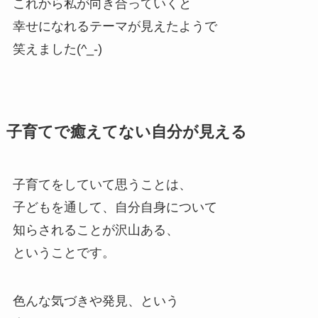
これから私が向き合っていくと
幸せになれるテーマが見えたようで
笑えました(^_-)
子育てで癒えてない自分が見える
子育てをしていて思うことは、
子どもを通して、自分自身について
知らされることが沢山ある、
ということです。
色んな気づきや発見、という