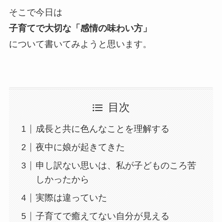
そこで今日は
子育てで大切な「感情の味わい方」
について書いてみようと思います。
目次
成長と共に色んなことを理解する
夜中に娘が起きてきた
申し訳ない思いは、私が子どものころ苦
しかったから
実際は違っていた
子育てで癒えてない自分が見える