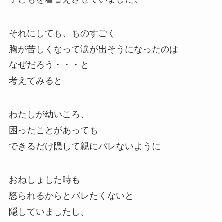
それにしても、ものすごく
胸が苦しくなって涙が出そうになったのは
なぜだろう・・・と
考えてみると
わたしが幼いころ、
困ったことがあっても
できるだけ隠して親にバレないように
おねしょした時も
怒られるからとバレたくないと
隠していましたし、