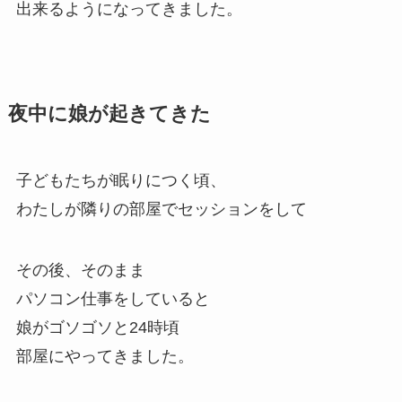
出来るようになってきました。
夜中に娘が起きてきた
子どもたちが眠りにつく頃、
わたしが隣りの部屋でセッションをして
その後、そのまま
パソコン仕事をしていると
娘がゴソゴソと24時頃
部屋にやってきました。