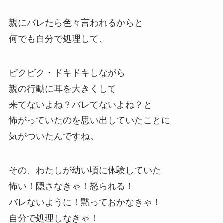
親にバレたら色々言われるからと
何でも自分で処理して、
ビクビク・ドキドキしながら
親の行動に耳を大きくして
来てないよね？バレてないよね？と
怖がっていたのを思い出していたことに
気がついたんですね。
その、わたしが幼い頃に体験していた
怖い！隠さなきゃ！怒られる！
バレないように！黙っておかなきゃ！
自分で処理しなきゃ！