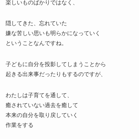
楽しいものばかりではなく、
隠してきた、忘れていた
嫌な苦しい思いも明らかになっていく
ということなんですね。
子どもに自分を投影してしまうことから
起きる出来事だったりもするのですが、
わたしは子育てを通して、
癒されていない過去を癒して
本来の自分を取り戻していく
作業をする