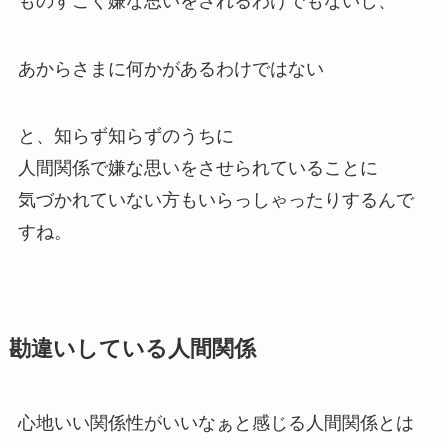
ものすごく嫌な思いをされるわけでもないし、
あからさまに何かがあるわけではない
と、知らず知らずのうちに
人間関係で嫌な思いをさせられていることに
気づかれていない方もいらっしゃったりするんで
すね。
勘違いしている人間関係
心地いい関係性がいいなぁと感じる人間関係とは