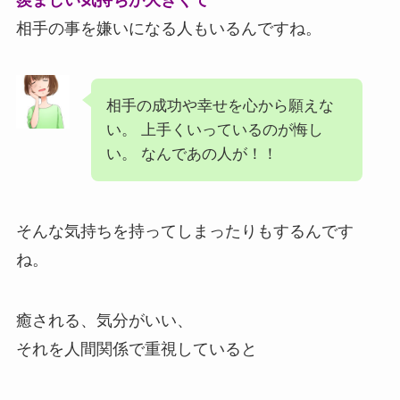
羨ましい気持ちが大きくて
相手の事を嫌いになる人もいるんですね。
相手の成功や幸せを心から願えな
い。 上手くいっているのが悔し
い。 なんであの人が！！
そんな気持ちを持ってしまったりもするんです
ね。
癒される、気分がいい、
それを人間関係で重視していると