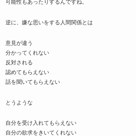
可能性もあったりするんですね。
逆に、嫌な思いをする人間関係とは
意見が違う
分かってくれない
反対される
認めてもらえない
話を聞いてもらえない
とうような
自分を受け入れてもらえない
自分の欲求をきいてくれない