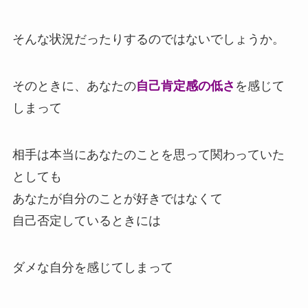
そんな状況だったりするのではないでしょうか。
そのときに、あなたの
自己肯定感の低さ
を感じて
しまって
相手は本当にあなたのことを思って関わっていた
としても
あなたが自分のことが好きではなくて
自己否定しているときには
ダメな自分を感じてしまって