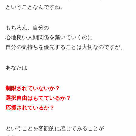
ということなんですね。
もちろん、自分の
心地良い人間関係を築いていくのに
自分の気持ちを優先することは大切なのですが、
あなたは
制限されていないか？
選択自由はもてているか？
応援されているか？
ということを客観的に感じてみることが