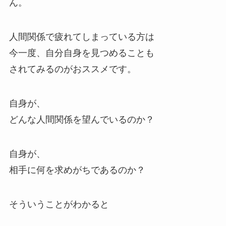
ん。
人間関係で疲れてしまっている方は
今一度、自分自身を見つめることも
されてみるのがおススメです。
自身が、
どんな人間関係を望んでいるのか？
自身が、
相手に何を求めがちであるのか？
そういうことがわかると