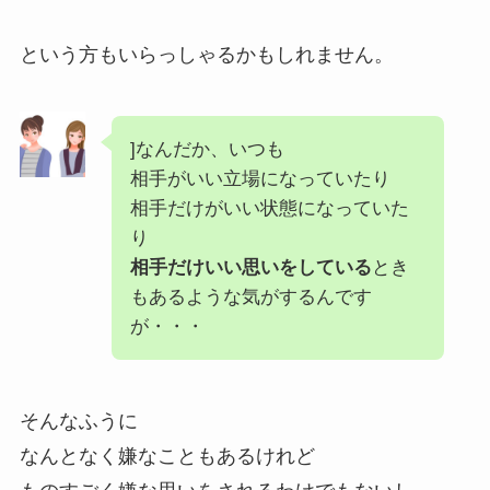
という方もいらっしゃるかもしれません。
]なんだか、いつも
相手がいい立場になっていたり
相手だけがいい状態になっていた
り
相手だけいい思いをしている
とき
もあるような気がするんです
が・・・
そんなふうに
なんとなく嫌なこともあるけれど