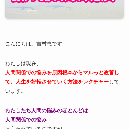
こんにちは。吉村恵です。
わたしは現在、
人間関係での悩みを原因根本からマルっと改善し
て、人生を好転させていく方法をレクチャー
して
います。
わたしたち人間の悩みのほとんどは
人間関係での悩み
と言われているのですが、